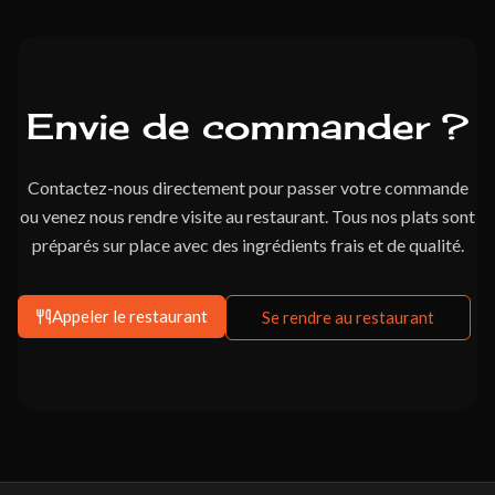
Envie de commander ?
Contactez-nous directement pour passer votre commande
ou venez nous rendre visite au restaurant. Tous nos plats sont
préparés sur place avec des ingrédients frais et de qualité.
Appeler le restaurant
Se rendre au restaurant