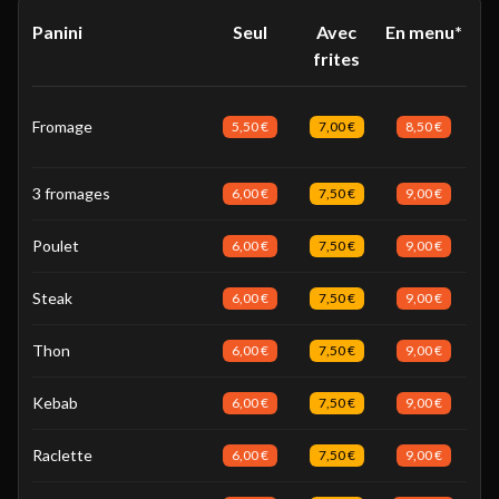
Panini
Seul
Avec
En menu*
frites
Fromage
5,50 €
7,00 €
8,50 €
3 fromages
6,00 €
7,50 €
9,00 €
Poulet
6,00 €
7,50 €
9,00 €
Steak
6,00 €
7,50 €
9,00 €
Thon
6,00 €
7,50 €
9,00 €
Kebab
6,00 €
7,50 €
9,00 €
Raclette
6,00 €
7,50 €
9,00 €