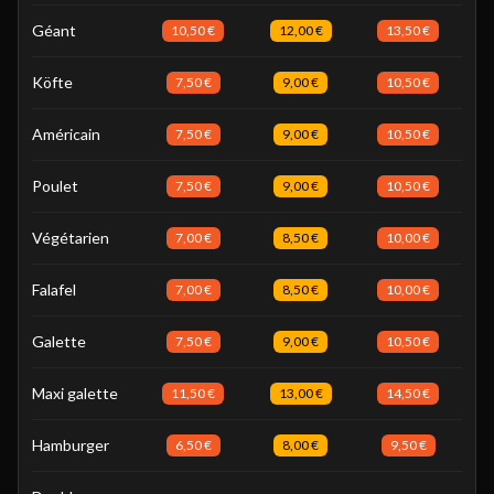
Géant
10,50 €
12,00 €
13,50 €
Köfte
7,50 €
9,00 €
10,50 €
Américain
7,50 €
9,00 €
10,50 €
Poulet
7,50 €
9,00 €
10,50 €
Végétarien
7,00 €
8,50 €
10,00 €
Falafel
7,00 €
8,50 €
10,00 €
Galette
7,50 €
9,00 €
10,50 €
Maxi galette
11,50 €
13,00 €
14,50 €
Hamburger
6,50 €
8,00 €
9,50 €